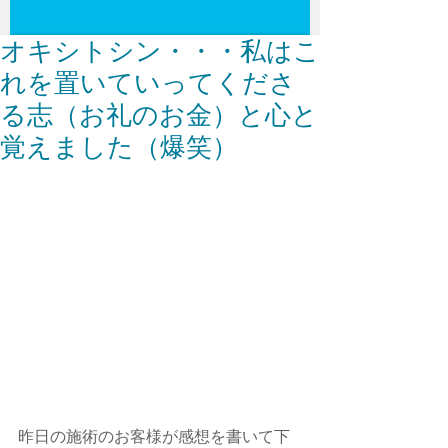
オキシトシン・・・私はこ
れを置いていってくださ
る志（お礼のお金）と心と
覚えました（爆笑）
昨日の施術のお客様が感想を書いて下