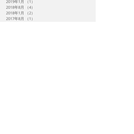
2019年1月
（1）
1件の記事
2018年8月
（4）
4件の記事
2018年1月
（2）
2件の記事
2017年8月
（1）
1件の記事
2017年7月
（3）
3件の記事
2017年3月
（1）
1件の記事
2017年2月
（1）
1件の記事
2017年1月
（4）
4件の記事
2016年12月
（2）
2件の記事
2016年11月
（2）
2件の記事
2016年10月
（1）
1件の記事
2016年9月
（4）
4件の記事
2016年8月
（8）
8件の記事
2016年7月
（8）
8件の記事
2016年6月
（4）
4件の記事
2016年5月
（4）
4件の記事
2016年4月
（5）
5件の記事
2016年3月
（9）
9件の記事
2016年2月
（8）
8件の記事
2016年1月
（1）
1件の記事
タグから検
索