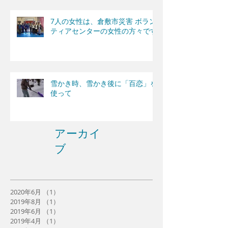
7人の女性は、倉敷市災害 ボラン
ティアセンターの女性の方々です
雪かき時、雪かき後に「百恋」を
使って
アーカイ
ブ
2020年6月
（1）
1件の記事
2019年8月
（1）
1件の記事
2019年6月
（1）
1件の記事
2019年4月
（1）
1件の記事