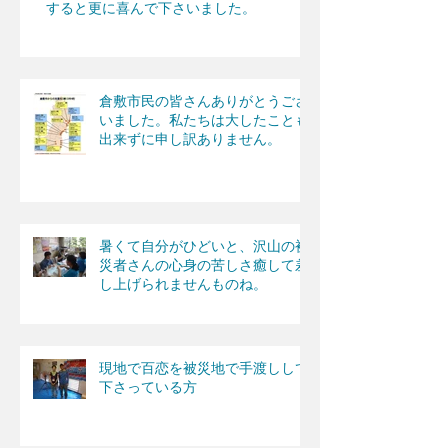
すると更に喜んで下さいました。
倉敷市民の皆さんありがとうござ
いました。私たちは大したことも
出来ずに申し訳ありません。
暑くて自分がひどいと、沢山の被
災者さんの心身の苦しさ癒して差
し上げられませんものね。
現地で百恋を被災地で手渡しして
下さっている方