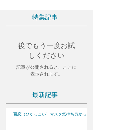
特集記事
後でもう一度お試
しください
記事が公開されると、ここに
表示されます。
最新記事
百恋（ひゃっこい）マスク気持ち良かった