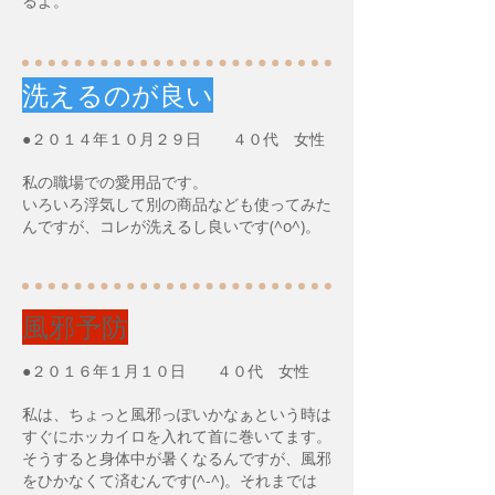
るよ。
洗えるのが良い
●２０１４年１０月２９日 ４０代 女性
私の職場での愛用品です。
いろいろ浮気して別の商品なども使ってみた
んですが、コレが洗えるし良いです(^o^)。
風邪予防
●２０１６年１月１０日 ４０代 女性
私は、ちょっと風邪っぽいかなぁという時は
すぐにホッカイロを入れて首に巻いてます。
そうすると身体中が暑くなるんですが、風邪
をひかなくて済むんです(^-^)。それまでは