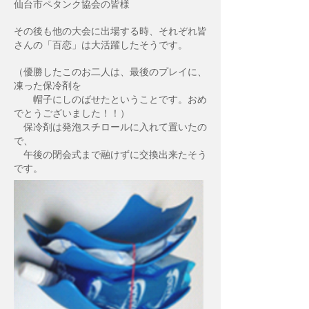
仙台市ペタンク協会の皆様
その後も他の大会に出場する時、それぞれ皆
さんの「百恋」は大活躍したそうです。
（優勝したこのお二人は、最後のプレイに、
凍った保冷剤を
帽子にしのばせたということです。おめ
でとうございました！！）
保冷剤は発泡スチロールに入れて置いたの
で、
午後の閉会式まで融けずに交換出来たそう
です。