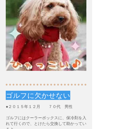
ゴルフに欠かせない
●２０１５年１２月 ７０代 男性
ゴルフにはクーラーボックスに、保冷剤を入
れて行くので、とけたら交換して助かってい