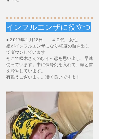
インフルエンザに役立つ
●２017年１月18日 ４０代 女性
娘がインフルエンザになり40度の熱を出し
てダウンしています
そこで松木さんのひゃっ恋を思い出し、早速
使っています。中に保冷剤を入れて、頭と首
を冷やしています。
有難うございます。凄く良いですよ！