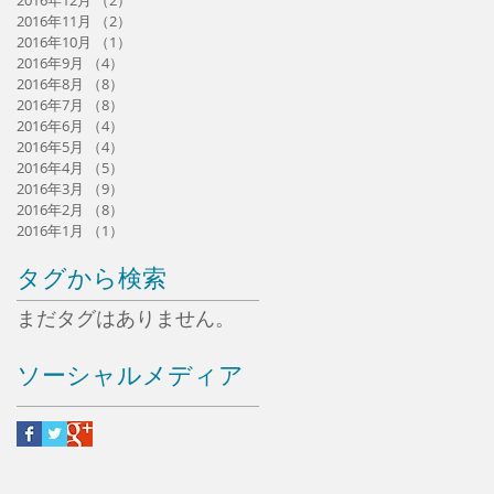
2016年11月
（2）
2件の記事
2016年10月
（1）
1件の記事
2016年9月
（4）
4件の記事
2016年8月
（8）
8件の記事
2016年7月
（8）
8件の記事
2016年6月
（4）
4件の記事
2016年5月
（4）
4件の記事
2016年4月
（5）
5件の記事
2016年3月
（9）
9件の記事
2016年2月
（8）
8件の記事
2016年1月
（1）
1件の記事
タグから検索
まだタグはありません。
ソーシャルメディア