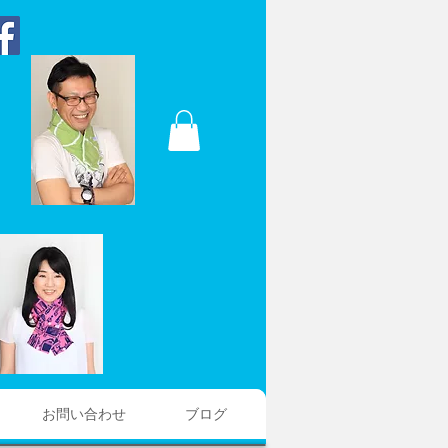
お問い合わせ
ブログ