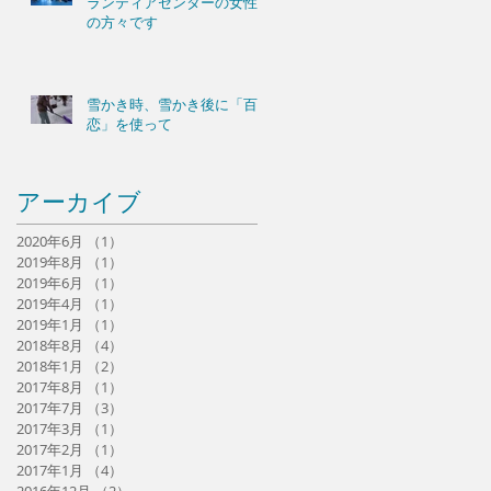
ランティアセンターの女性
の方々です
雪かき時、雪かき後に「百
恋」を使って
アーカイブ
2020年6月
（1）
1件の記事
2019年8月
（1）
1件の記事
2019年6月
（1）
1件の記事
2019年4月
（1）
1件の記事
2019年1月
（1）
1件の記事
2018年8月
（4）
4件の記事
2018年1月
（2）
2件の記事
2017年8月
（1）
1件の記事
2017年7月
（3）
3件の記事
2017年3月
（1）
1件の記事
2017年2月
（1）
1件の記事
2017年1月
（4）
4件の記事
2016年12月
（2）
2件の記事