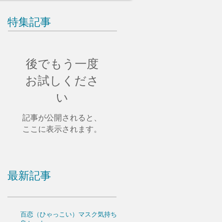
特集記事
後でもう一度
お試しくださ
い
記事が公開されると、
ここに表示されます。
最新記事
百恋（ひゃっこい）マスク気持ち